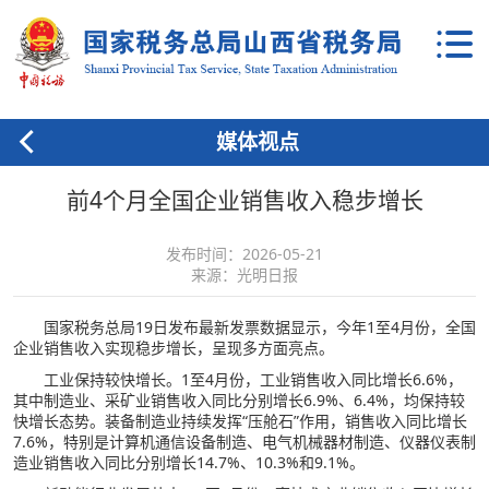
媒体视点
前4个月全国企业销售收入稳步增长
发布时间：2026-05-21
来源：光明日报
国家税务总局19日发布最新发票数据显示，今年1至4月份，全国
企业销售收入实现稳步增长，呈现多方面亮点。
工业保持较快增长。1至4月份，工业销售收入同比增长6.6%，
其中制造业、采矿业销售收入同比分别增长6.9%、6.4%，均保持较
快增长态势。装备制造业持续发挥“压舱石”作用，销售收入同比增长
7.6%，特别是计算机通信设备制造、电气机械器材制造、仪器仪表制
造业销售收入同比分别增长14.7%、10.3%和9.1%。