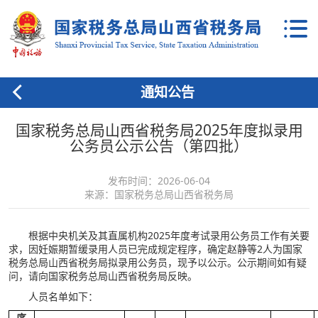
通知公告
国家税务总局山西省税务局2025年度拟录用
公务员公示公告（第四批）
发布时间：2026-06-04
来源：国家税务总局山西省税务局
根据中央机关及其直属机构2025年度考试录用公务员工作有关要
求，因妊娠期暂缓录用人员已完成规定程序，确定赵静等2人为国家
税务总局山西省税务局拟录用公务员，现予以公示。公示期间如有疑
问，请向国家税务总局山西省税务局反映。
人员名单如下：