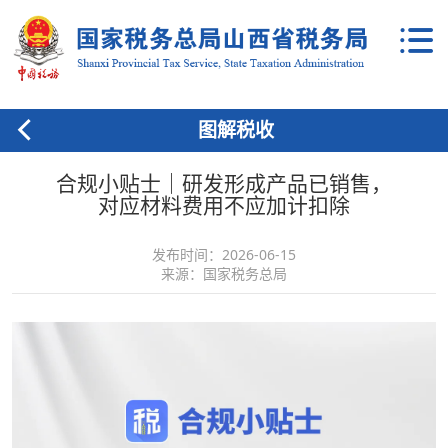
图解税收
合规小贴士｜研发形成产品已销售，
对应材料费用不应加计扣除
发布时间：2026-06-15
来源：国家税务总局