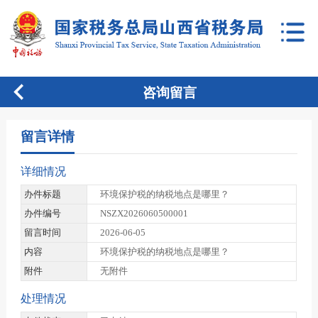
咨询留言
留言详情
详细情况
办件标题
环境保护税的纳税地点是哪里？
办件编号
NSZX2026060500001
留言时间
2026-06-05
内容
环境保护税的纳税地点是哪里？
附件
无附件
处理情况