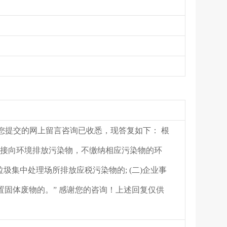
!您提交的网上留言咨询已收悉，现答复如下： 根
直接向环境排放污染物，不缴纳相应污染物的环
圾集中处理场所排放应税污染物的; (二)企业事
固体废物的。” 感谢您的咨询！上述回复仅供