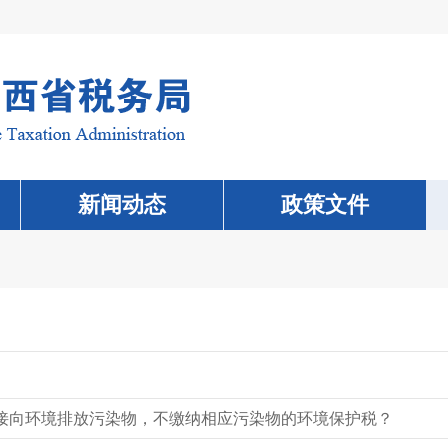
新闻动态
政策文件
接向环境排放污染物，不缴纳相应污染物的环境保护税？