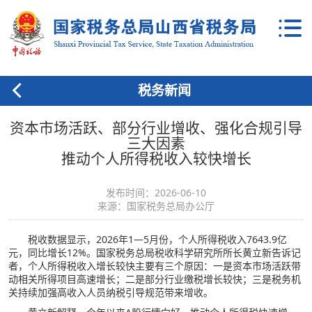
税务新闻
资本市场活跃、部分行业增收、强化合规引导
三大因素
推动个人所得税收入较快增长
发布时间：2026-06-10
来源：国家税务总局办公厅
税收数据显示，2026年1—5月份，个人所得税收入7643.9亿
元，同比增长12%。国家税务总局税收科学研究所所长黄立新告诉记
者，个人所得税收入增长较快主要有三个原因：一是资本市场活跃带
动相关所得项目高速增长；二是部分行业缴税增长较快；三是税务机
关持续加强高收入人员纳税引导规范带来增收。