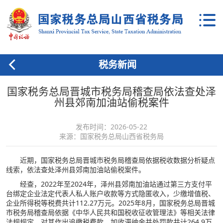
税务新闻
国家税务总局晋城市税务局稽查局依法查处泽
州县郊南加油站偷税案件
发布时间：2026-05-22
来源：国家税务总局山西省税务局
近期，国家税务总局晋城市税务局稽查局依据税收数据分析疑点
线索，依法查处泽州县郊南加油站偷税案件。
经查，2022年至2024年，泽州县郊南加油站通过第三方支付平
台绑定企业法定代表人私人账户收款等方式隐匿收入，少缴增值税、
企业所得税等税费共计112.27万元。2025年8月，国家税务总局晋城
市税务局稽查局依据《中华人民共和国税收征收管理法》等相关法律
法规规定，对其作出追缴税费款、加收滞纳金并处罚款共计264.9万