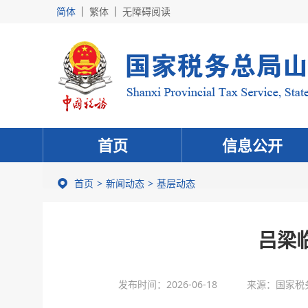
简体
繁体
无障碍阅读
首页
信息公开
首页
新闻动态
基层动态
吕梁
发布时间：2026-06-18
来源：国家税