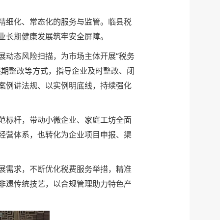
精细化、常态化的服务与监管。临县税
业长期健康发展筑牢安全屏障。
展动态风险扫描，为市场主体开展“税务
限期整改等方式，指导企业及时整改、闭
案例讲法规、以实例明底线，持续强化
范标杆，带动小微企业、家庭工坊全面
经营体系，也转化为企业项目申报、渠
展需求，不断优化税费服务举措，精准
非遗传统技艺，以合规管理助力特色产