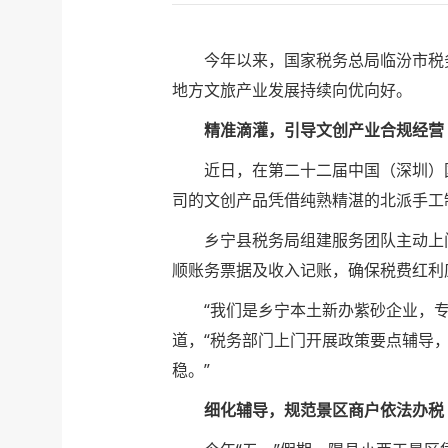
今年以来，国家税务总局临汾市税
地方文旅产业发展持续向优向好。
精准滴灌，引导文创产业合规经营
近日，在第二十二届中国（深圳）
司的文创产品凭借纯熟精湛的北派手工
乡宁县税务局组建服务团队主动上
顺账务票据及收入记账，确保税费红利
“我们是乡宁本土新办紫砂企业，
道，“税务部门上门开展政策要点辅导
稳。”
细化辅导，规范景区商户依法办税