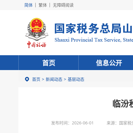
简体
繁体
无障碍阅读
首页
信息公开
首页
新闻动态
基层动态
临汾
发布时间：2026-06-01
来源：国家税