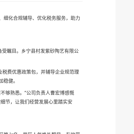
、细化合规辅导、优化税务服务，助力
备受瞩目。乡宁县村发紫砂陶艺有限公
业税费优惠政策包，并辅导企业规范理
加稳健。
不够熟悉。”公司负责人曹宏博感慨
键细节，让我们经营发展心里踏实安