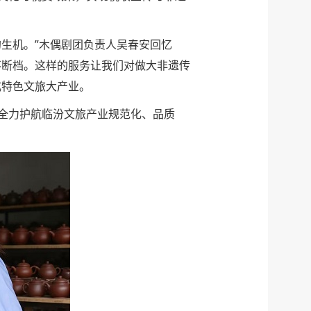
生机。”木偶剧团负责人吴春安回忆
不断档。这样的服务让我们对做大非遗传
成特色文旅大产业。
全力护航临汾文旅产业规范化、品质