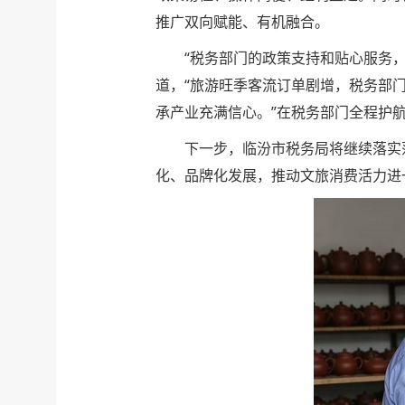
推广双向赋能、有机融合。
“税务部门的政策支持和贴心服务
道，“旅游旺季客流订单剧增，税务部
承产业充满信心。”在税务部门全程护
下一步，临汾市税务局将继续落实
化、品牌化发展，推动文旅消费活力进