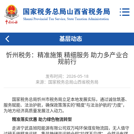
基层动态
忻州税务：精准施策 精细服务 助力多产业合
规前行
发布时间：2026-05-18
来源：国家税务总局山西省税务局
国家税务总局忻州市税务局立足本地发展实际，通过诚信筑基、
服务赋能、法治护航，确保政策落实的“精度”与法治护航的“力度”，
为地方经济高质量发展注入动力。
精准落实优惠 助力绿色物流转型
走进宁武县旭阳能源有限公司双万吨环保煤炭物流园，无人值守
过磅系统精准运转，集装箱储装运输全程“拉煤不见煤”，全然没有煤