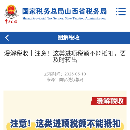
图解税收
漫解税收｜注意！这类进项税额不能抵扣，要
及时转出
发布时间：2026-06-10
来源：国家税务总局