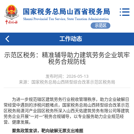
示范区
工作动态
示范区税务：精准辅导助力建筑劳务企业筑牢
税务合规防线
发布时间：2026-05-13
来源：国家税务总局山西转型综合改革示范区税务局
为进一步规范辖区建筑劳务行业税收管理秩序，助力企业破解日
常经营中遇到的涉税问题堵点，国家税务总局山西转型综合改革示范
区税务局潇河产业园区税务所深入山西天佑建筑劳务有限公司等建筑
劳务企业开展“一对一”税务合规辅导，以专业服务助力企业规范经
营、健康发展。
聚焦政策宣讲，靶向破解无票支出难题