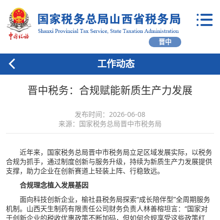
晋中
工作动态
晋中税务：合规赋能新质生产力发展
发布时间：2026-06-08
来源：国家税务总局晋中市税务局
近年来，国家税务总局晋中市税务局立足区域发展实际，以税务
合规为抓手，通过制度创新与服务升级，持续为新质生产力发展提供
支撑，助力企业在创新赛道上轻装上阵、行稳致远。
合规理念植入发展基因
面向科技创新企业，榆社县税务局探索“成长陪伴型”全周期服务
机制。山西天生制药有限责任公司财务负责人林善榕坦言：“国家对
于创新企业的税收优惠政策不断加码，但如何合规享受这些政策红