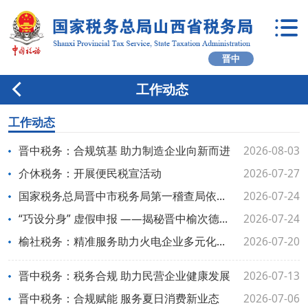
晋中
工作动态
工作动态
晋中税务：合规筑基 助力制造企业向新而进
2026-08-03
介休税务：开展便民税宣活动
2026-07-27
国家税务总局晋中市税务局第一稽查局依法查处晋中榆次德尔美客四维医疗美容诊所（有限公司）偷税案件
2026-07-24
“巧设分身” 虚假申报 ——揭秘晋中榆次德尔美客四维医疗美容诊所（有限公司）偷税案
2026-07-24
榆社税务：精准服务助力火电企业多元化发展
2026-07-20
晋中税务：税务合规 助力民营企业健康发展
2026-07-13
晋中税务：合规赋能 服务夏日消费新业态
2026-07-06