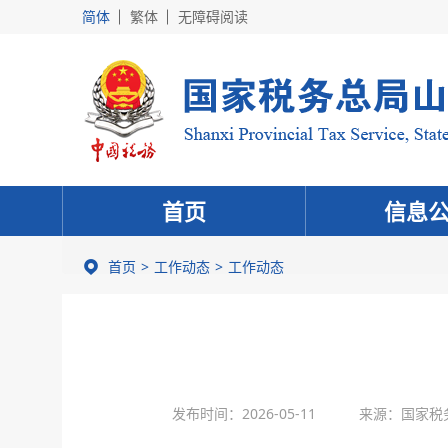
简体
繁体
无障碍阅读
首页
信息
首页
工作动态
工作动态
发布时间：2026-05-11
来源：国家税