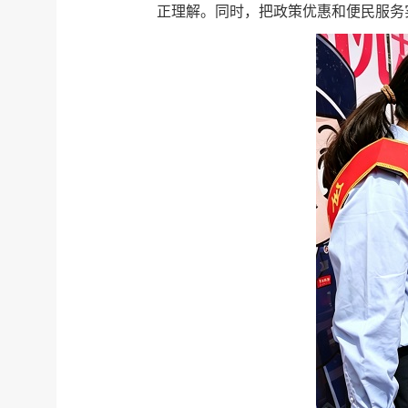
正理解。同时，把政策优惠和便民服务