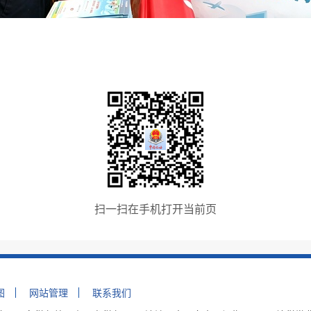
扫一扫在手机打开当前页
图
网站管理
联系我们