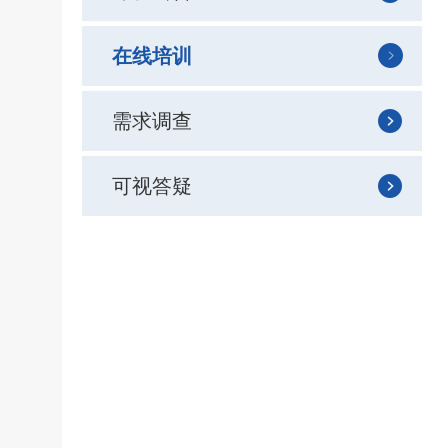
在线培训
需求调查
可视答疑