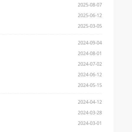
2025-08-07
2025-06-12
2025-03-05
2024-09-04
2024-08-01
2024-07-02
2024-06-12
2024-05-15
2024-04-12
2024-03-28
2024-03-01