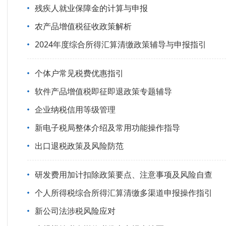
残疾人就业保障金的计算与申报
农产品增值税征收政策解析
2024年度综合所得汇算清缴政策辅导与申报指引
个体户常见税费优惠指引
软件产品增值税即征即退政策专题辅导
企业纳税信用等级管理
新电子税局整体介绍及常用功能操作指导
出口退税政策及风险防范
研发费用加计扣除政策要点、注意事项及风险自查
个人所得税综合所得汇算清缴多渠道申报操作指引
新公司法涉税风险应对