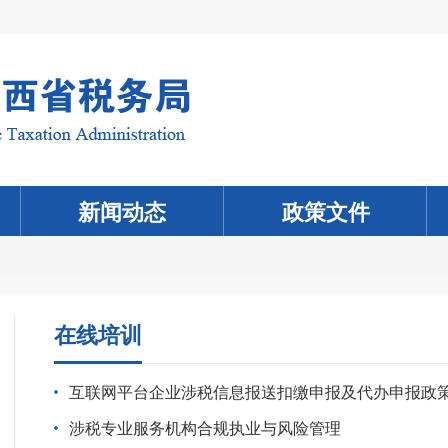
新闻动态
政策文件
在线培训
互联网平台企业涉税信息报送扣缴申报及代办申报政
涉税专业服务机构合规执业与风险管理