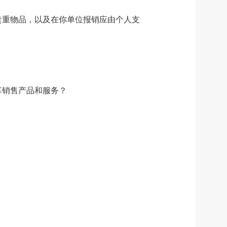
贵重物品，以及在你单位报销应由个人支
车销售产品和服务？
？