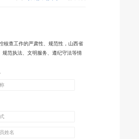
控核查工作的严肃性、规范性，山西省
责、规范执法、文明服务、遵纪守法等情
。