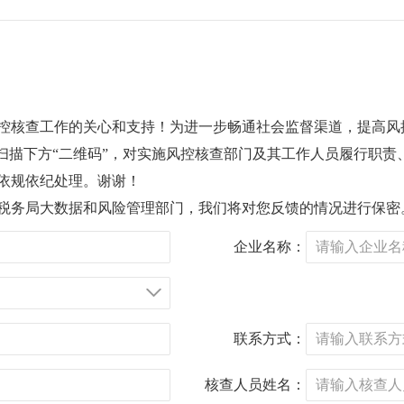
控核查工作的关心和支持！为进一步畅通社会监督渠道，提高风
您扫描下方“二维码”，对实施风控核查部门及其工作人员履行职
依规依纪处理。谢谢！
税务局大数据和风险管理部门，我们将对您反馈的情况进行保密
企业名称：
联系方式：
核查人员姓名：