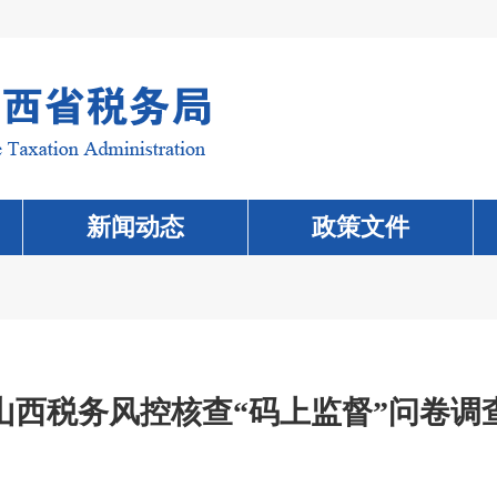
新闻动态
政策文件
山西税务风控核查“码上监督”问卷调