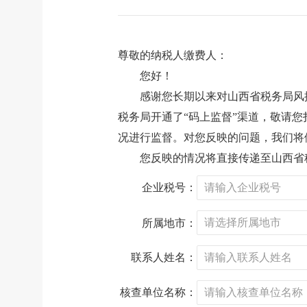
尊敬的纳税人缴费人：
您好！
感谢您长期以来对山西省税务局风
税务局开通了“码上监督”渠道，敬请
况进行监督。对您反映的问题，我们将
您反映的情况将直接传递至山西省
企业税号：
所属地市：
联系人姓名：
核查单位名称：