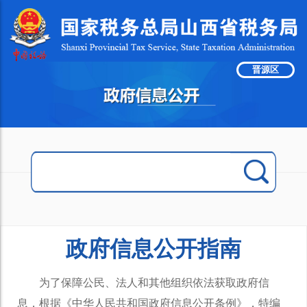
晋源区
政府信息公开指南
为了保障公民、法人和其他组织依法获取政府信
息，根据《中华人民共和国政府信息公开条例》，特编