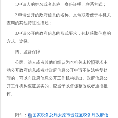
1.申请人的姓名或者名称、身份证明、联系方式；
2.申请公开的政府信息的名称、文号或者便于本机关
查询的其他特征性描述；
3.申请公开的政府信息的形式要求，包括获取信息的
方式、途径。
四、监督保障
公民、法人或者其他组织认为本机关未按照要求主
动公开政府信息或者对政府信息公开申请不依法答复处
理的，可以向政府信息公开工作机构提出。政府信息公
开工作机构查证属实的，应当予以督促整改或者通报批
评。
附件：
国家税务总局太原市晋源区税务局政府信