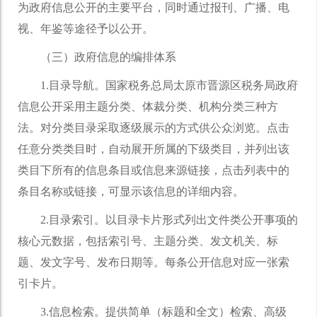
为政府信息公开的主要平台，同时通过报刊、广播、电
视、年鉴等途径予以公开。
（三）政府信息的编排体系
1.目录导航。国家税务总局太原市晋源区税务局政府
信息公开采用主题分类、体裁分类、机构分类三种方
法。对分类目录采取逐级展示的方式供公众浏览。点击
任意分类类目时，自动展开所属的下级类目，并列出该
类目下所有的信息条目或信息来源链接，点击列表中的
条目名称或链接，可显示该信息的详细内容。
2.目录索引。以目录卡片形式列出文件类公开事项的
核心元数据，包括索引号、主题分类、发文机关、标
题、发文字号、发布日期等。每条公开信息对应一张索
引卡片。
3.信息检索。提供简单（标题和全文）检索、高级