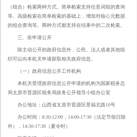
（组合）检索两种方式。简单检索支持任意词组的查询
等。高级检索在简单检索的基础上，增加对核心元数据
的组合查询等。两种方式都支持在结果中的二次检索。
三、依申请公开
除主动公开的政府信息外，公民、法人或者其他组
织可以向本机关申请获取相关政府信息。
（一）政府信息公开工作机构
本机关受理政府信息公开申请的机构为国家税务总
局太原市晋源区税务局政务公开领导小组办公室
办公地址：山西省太原市晋源区景福北路10号
办公时间：8:30-12:00，14:00-17:30（法定节假日除
外），14:30-17:30（夏令时）