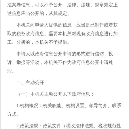
法案卷信息，可以不予公开。法律、法规、规章规定上
述信息应当公开的，从其规定。
本机关向申请人提供的信息，应当是已制作或者获
取的税务政府信息。需要本机关对现有政府信息进行加
工、分析的，本机关不予提供。
申请人以政府信息公开申请的形式进行信访、投
诉、举报等活动，本机关不作为政府信息公开申请处
理。
二、主动公开
（一）本机关主动公开以下政府信息：
1.机构概况：机关职能、机构设置、领导简介、联系
方式。
2.政策法规：政策文件（税收法律法规、税收规范性