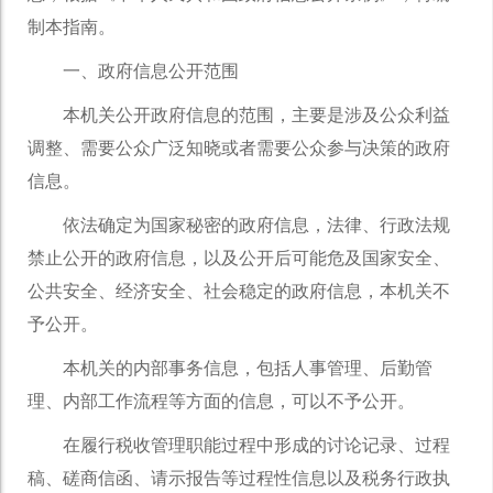
制本指南。
一、政府信息公开范围
本机关公开政府信息的范围，主要是涉及公众利益
调整、需要公众广泛知晓或者需要公众参与决策的政府
信息。
依法确定为国家秘密的政府信息，法律、行政法规
禁止公开的政府信息，以及公开后可能危及国家安全、
公共安全、经济安全、社会稳定的政府信息，本机关不
予公开。
本机关的内部事务信息，包括人事管理、后勤管
理、内部工作流程等方面的信息，可以不予公开。
在履行税收管理职能过程中形成的讨论记录、过程
稿、磋商信函、请示报告等过程性信息以及税务行政执