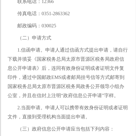
联系电话：12366
传真电话：0351-2863362
邮政编码：030025
（二）申请方式
1.信函申请。申请人通过信函方式提出申请，请自行
下载并填妥《国家税务总局太原市晋源区税务局政府信
息公开申请表》后，连同有效身份证明或者证明文件复
印件，通过中国邮政EMS或者邮局挂号信等方式邮寄到
国家税务总局太原市晋源区税务局政务公开领导小组办
公室，并且在信封上注明“政府信息公开申请”字样。
2.当面申请。申请人可以携带有效身份证明或者证明
文件，直接到受理机构当面提出申请。
（三）政府信息公开申请应当包括下列内容：