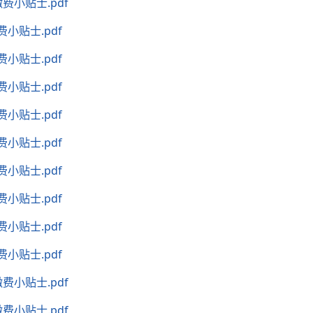
费小贴士.pdf
小贴士.pdf
小贴士.pdf
小贴士.pdf
小贴士.pdf
小贴士.pdf
小贴士.pdf
小贴士.pdf
小贴士.pdf
小贴士.pdf
费小贴士.pdf
费小贴士.pdf