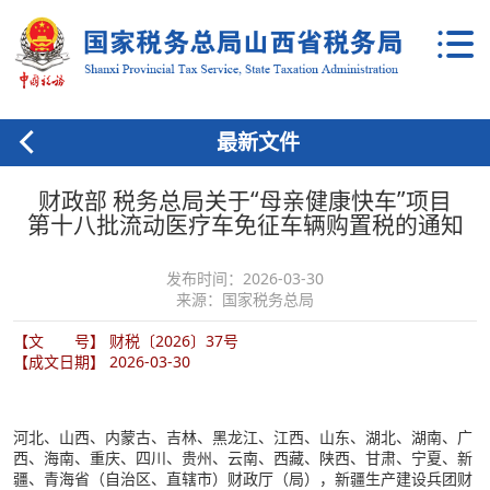
最新文件
财政部 税务总局关于“母亲健康快车”项目
第十八批流动医疗车免征车辆购置税的通知
发布时间：2026-03-30
来源：国家税务总局
【文 号】 财税〔2026〕37号
【成文日期】 2026-03-30
河北、山西、内蒙古、吉林、黑龙江、江西、山东、湖北、湖南、广
西、海南、重庆、四川、贵州、云南、西藏、陕西、甘肃、宁夏、新
疆、青海省（自治区、直辖市）财政厅（局），新疆生产建设兵团财