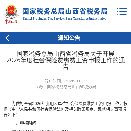
通知公告
国家税务总局山西省税务局关于开展
2026年度社会保险费缴费工资申报工作的通
告
发布时间：2026-01-09
来源：国家税务总局山西省税务局
为做好全省2026年度用人单位社会保险费缴费工资申报工作，根
据《中华人民共和国社会保险法》及相关政策规定，现就相关事项通
告如下：
一、申报时间