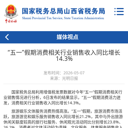
媒体视点
“五一”假期消费相关行业销售收入同比增长
14.3%
发布时间：2026-05-07
来源：光明日报
国家税务总局利用增值税发票数据对今年“五一”假期消费相关行
业销售情况进行分析，6日发布的结果显示，“五一”假期消费活力迸
发，消费相关行业销售收入同比增长14.3%。
旅游娱乐文体服务消费热情高涨。“五一”假期，旅游消费市场活
跃，旅游游览和娱乐服务销售收入同比增长21.2%，其中与外出旅游
休闲关联度较高的旅行社服务、休闲观光活动同比分别增长23.8%、
26.2%。消费者对文体活动较为青睐，文化服务、体育服务销售收入