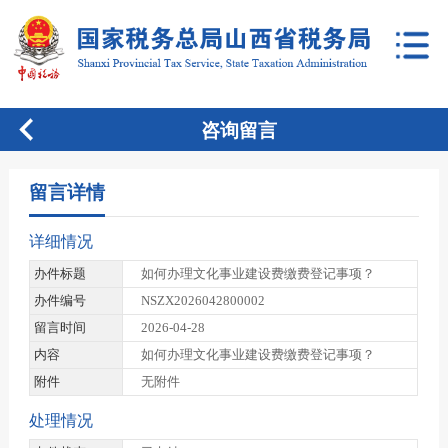
咨询留言
留言详情
详细情况
办件标题
如何办理文化事业建设费缴费登记事项？
办件编号
NSZX2026042800002
留言时间
2026-04-28
内容
如何办理文化事业建设费缴费登记事项？
附件
无附件
处理情况