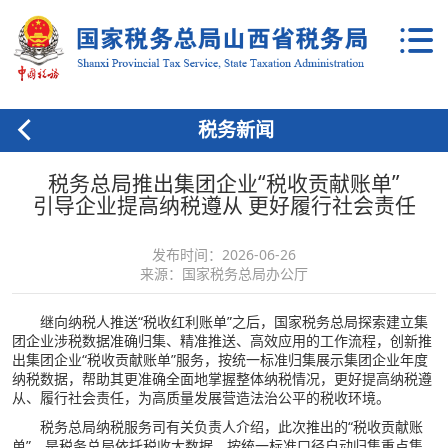
税务新闻
税务总局推出集团企业“税收贡献账单”
引导企业提高纳税遵从 更好履行社会责任
发布时间：2026-06-26
来源：国家税务总局办公厅
继向纳税人推送“税收红利账单”之后，国家税务总局探索建立集
团企业涉税数据准确归集、精准推送、高效应用的工作流程，创新推
出集团企业“税收贡献账单”服务，按统一标准归集展示集团企业年度
纳税数据，帮助其更准确全面地掌握整体纳税情况，更好提高纳税遵
从、履行社会责任，为高质量发展营造法治公平的税收环境。
税务总局纳税服务司有关负责人介绍，此次推出的“税收贡献账
单”，是税务总局依托税收大数据，按统一标准口径自动归集重点集