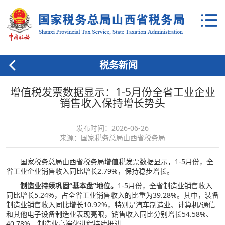
税务新闻
增值税发票数据显示：1-5月份全省工业企业
销售收入保持增长势头
发布时间：2026-06-26
来源：国家税务总局山西省税务局
国家税务总局山西省税务局增值税发票数据显示，1-5月份，全
省工业企业销售收入同比增长2.79%，保持稳步增长。
制造业持续巩固“基本盘”地位。
1-5月份，全省制造业销售收入
同比增长5.24%，占全省工业销售收入的比重为39.28%。其中，装备
制造业销售收入同比增长10.92%，特别是汽车制造业、计算机/通信
和其他电子设备制造业表现亮眼，销售收入同比分别增长54.58%、
40.78%，制造业高端化进程持续推进。