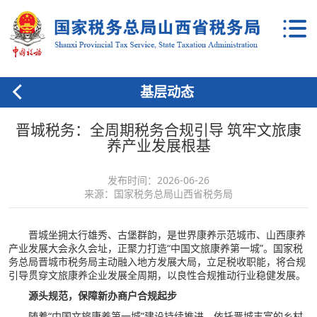
基层动态
晋城税务：全周期税务合规引导 筑牢文旅康
养产业发展根基
发布时间：2026-06-26
来源：国家税务总局山西省税务局
晋城坐拥太行雄秀、古堡群韵，是世界康养示范城市、山西康养
产业发展大会永久会址，正聚力打造“中国文旅康养第一城”。国家税
务总局晋城市税务局主动融入地方发展大局，立足税收职能，将合规
引导贯穿文旅康养企业发展全周期，以良性合规推动行业稳健发展。
源头规范，保障新办商户合规起步
随着“中国文旅康养第一城”建设持续推进，依托晋城丰富的乡村