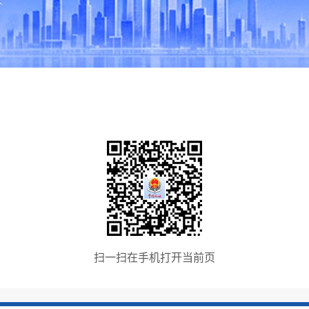
扫一扫在手机打开当前页