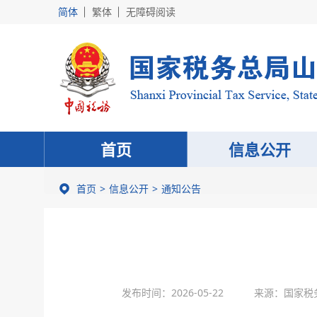
简体
繁体
无障碍阅读
首页
信息公开
首页
信息公开
通知公告
发布时间：2026-05-22
来源：国家税