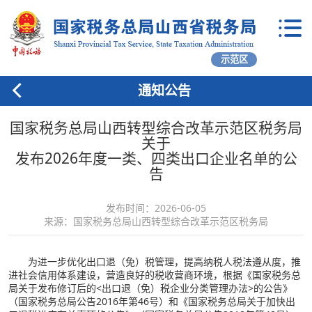
示范区
通知公告
国家税务总局山西转型综合改革示范区税务局
关于
发布2026年度一类、四类出口企业名单的公
告
发布时间：2026-06-05
来源：国家税务总局山西转型综合改革示范区税务局
为进一步优化出口退（免）税管理，提高纳税人税法遵从度，推
进社会信用体系建设，营造良好的税收营商环境，根据《国家税务总
局关于发布修订后的<出口退（免）税企业分类管理办法>的公告》
（国家税务总局公告2016年第46号）和《国家税务总局关于加快出