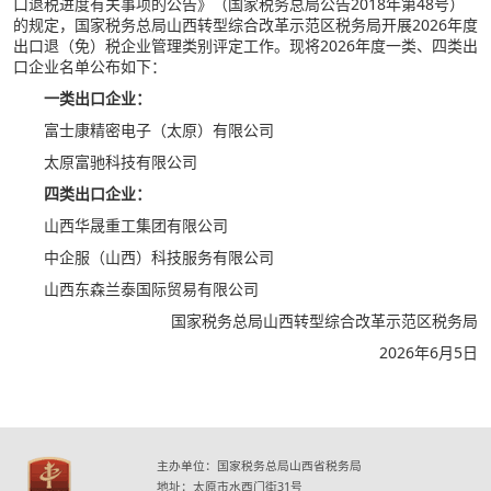
口退税进度有关事项的公告》（国家税务总局公告2018年第48号）
的规定，国家税务总局山西转型综合改革示范区税务局开展2026年度
出口退（免）税企业管理类别评定工作。现将2026年度一类、四类出
口企业名单公布如下：
一类出口企业：
富士康精密电子（太原）有限公司
太原富驰科技有限公司
四类出口企业：
山西华晟重工集团有限公司
中企服（山西）科技服务有限公司
山西东森兰泰国际贸易有限公司
国家税务总局山西转型综合改革示范区税务局
2026年6月5日
主办单位：国家税务总局山西省税务局
地址：太原市水西门街31号