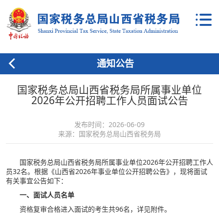
通知公告
国家税务总局山西省税务局所属事业单位
2026年公开招聘工作人员面试公告
发布时间：2026-06-09
来源：国家税务总局山西省税务局
国家税务总局山西省税务局所属事业单位2026年公开招聘工作人
员32名。根据《山西省2026年事业单位公开招聘公告》，现将面试
有关事宜公告如下：
一、面试人员名单
资格复审合格进入面试的考生共96名，详见附件。